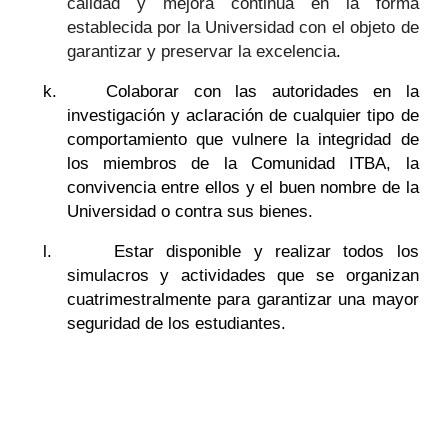
calidad y mejora continua en la forma
establecida por la Universidad con el objeto de
garantizar y preservar la excelencia
.
k.
Colaborar con las autoridades en la
investigación y aclaración de cualquier tipo de
comportamiento que vulnere la integridad de
los miembros de la Comunidad ITBA, la
convivencia entre ellos y el buen nombre de la
Universidad o contra sus bienes.
l.
Estar disponible y realizar todos los
simulacros y actividades que se organizan
cuatrimestralmente para garantizar una mayor
seguridad de los estudiantes.