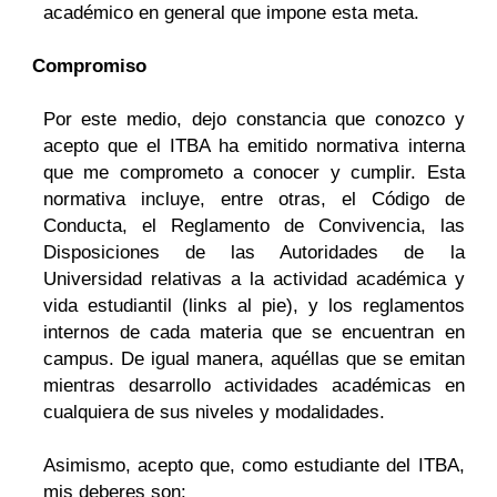
académico en general que impone esta meta.
Compromiso
Por este medio, dejo constancia que conozco y
acepto que el ITBA ha emitido normativa interna
que me comprometo a conocer y cumplir. Esta
normativa incluye, entre otras, el Código de
Conducta, el Reglamento de Convivencia, las
Disposiciones de las Autoridades de la
Universidad relativas a la actividad académica y
vida estudiantil (links al pie), y los reglamentos
internos de cada materia que se encuentran en
campus. De igual manera, aquéllas que se emitan
mientras desarrollo actividades académicas en
cualquiera de sus niveles y modalidades.
Asimismo, acepto que, como estudiante del ITBA,
mis deberes son: