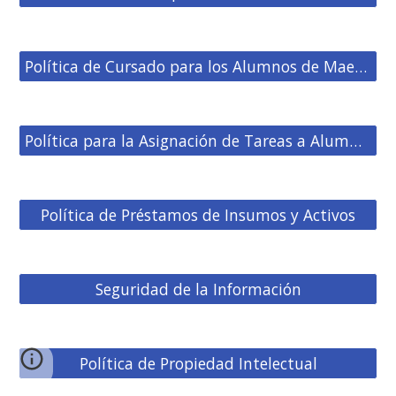
Política de Cursado para los Alumnos de Maestrías y Especializaciones
Política para la Asignación de Tareas a Alumnos
Política de Préstamos de Insumos y Activos
Seguridad de la Información
Política de Propiedad Intelectual