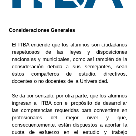
Consideraciones Generales
El ITBA entiende que los alumnos son ciudadanos
respetuosos de las leyes y disposiciones
nacionales y municipales, como así también de la
consideración debida a sus semejantes, sean
éstos compañeros de estudio, directivos,
docentes o no docentes de la Universidad.
Se da por sentado, por otra parte, que los alumnos
ingresan al ITBA con el propósito de desarrollar
las competencias requeridas para convertirse en
profesionales del mejor nivel y que,
consecuentemente, están dispuestos a aportar la
cuota de esfuerzo en el estudio y trabajo