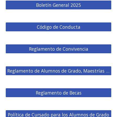
Boletín General 2025
Código de Conducta
Reglamento de Convivencia
Reglamento de Alumnos de Grado, Maestrías y Especializaciones
Reglamento de Becas
Política de Cursado para los Alumnos de Grado