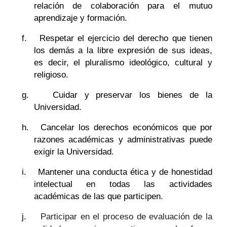
relación de colaboración para el mutuo
aprendizaje y formación.
f.
Respetar el ejercicio del derecho que tienen
los demás a la libre expresión de sus ideas,
es decir, el pluralismo ideológico, cultural y
religioso.
g.
Cuidar y preservar los bienes de la
Universidad.
h.
Cancelar los derechos económicos que por
razones académicas y administrativas puede
exigir la Universidad.
i.
Mantener una conducta ética y de honestidad
intelectual en todas las actividades
académicas de las que participen.
j.
Participar en el proceso de evaluación de la