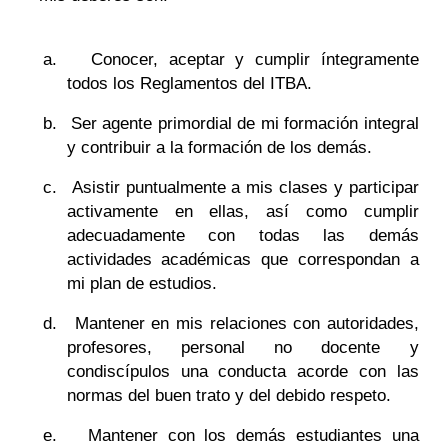
a.
Conocer, aceptar y cumplir íntegramente
todos los Reglamentos del ITBA.
b.
Ser agente primordial de mi formación integral
y contribuir a la formación de los demás.
c.
Asistir puntualmente a mis clases y participar
activamente en ellas, así como cumplir
adecuadamente con todas las demás
actividades académicas que correspondan a
mi plan de estudios.
d.
Mantener en mis relaciones con autoridades,
profesores, personal no docente y
condiscípulos una conducta acorde con las
normas del buen trato y del debido respeto.
e.
Mantener con los demás estudiantes una